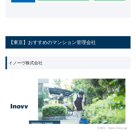
【東京】おすすめのマンション管理会社
イノーヴ株式会社
引用元：https://inovv.jp/