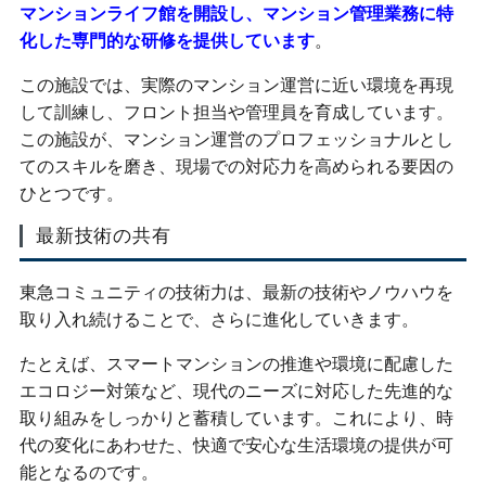
マンションライフ館を開設し、マンション管理業務に特
化した専門的な研修を提供しています
。
この施設では、実際のマンション運営に近い環境を再現
して訓練し、フロント担当や管理員を育成しています。
この施設が、マンション運営のプロフェッショナルとし
てのスキルを磨き、現場での対応力を高められる要因の
ひとつです。
最新技術の共有
東急コミュニティの技術力は、最新の技術やノウハウを
取り入れ続けることで、さらに進化していきます。
たとえば、スマートマンションの推進や環境に配慮した
エコロジー対策など、現代のニーズに対応した先進的な
取り組みをしっかりと蓄積しています。これにより、時
代の変化にあわせた、快適で安心な生活環境の提供が可
能となるのです。