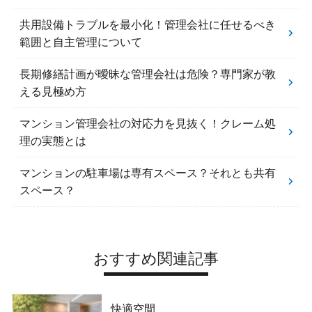
共用設備トラブルを最小化！管理会社に任せるべき
範囲と自主管理について
長期修繕計画が曖昧な管理会社は危険？専門家が教
える見極め方
マンション管理会社の対応力を見抜く！クレーム処
理の実態とは
マンションの駐車場は専有スペース？それとも共有
スペース？
おすすめ関連記事
快適空間