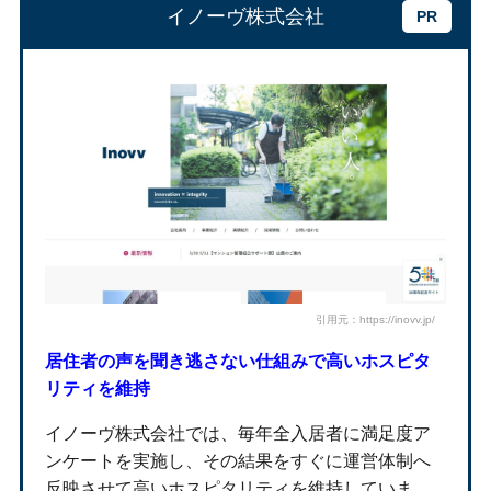
イノーヴ株式会社
引用元：https://inovv.jp/
居住者の声を聞き逃さない仕組みで高いホスピタ
リティを維持
イノーヴ株式会社では、毎年全入居者に満足度ア
ンケートを実施し、その結果をすぐに運営体制へ
反映させて高いホスピタリティを維持していま