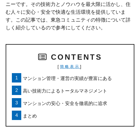
ニーです。その技術力とノウハウを最大限に活かし、住
む人々に安心・安全で快適な生活環境を提供していま
す。この記事では、東急コミュニティの特徴について詳
しく紹介しているので参考にしてください。
CONTENTS
[
]
簡略表示
マンション管理・運営の実績が豊富にある
高い技術力によるトータルマネジメント
マンションの安心・安全を徹底的に追求
まとめ