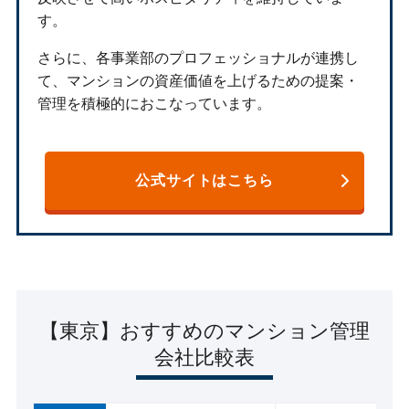
す。
さらに、各事業部のプロフェッショナルが連携し
て、マンションの資産価値を上げるための提案・
管理を積極的におこなっています。
公式サイトはこちら
【東京】おすすめのマンション管理
会社比較表