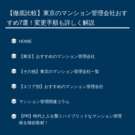
【徹底比較】東京のマンション管理会社おす
すめ7選！変更手順も詳しく解説
HOME
【東京】おすすめのマンション管理会社
【その他】東京のマンション管理会社一覧
【エリア別】おすすめのマンション管理会社
マンション管理関連コラム
【PR】時代と人を繋ぐハイブリッドなマンション管理
術を独自取材！