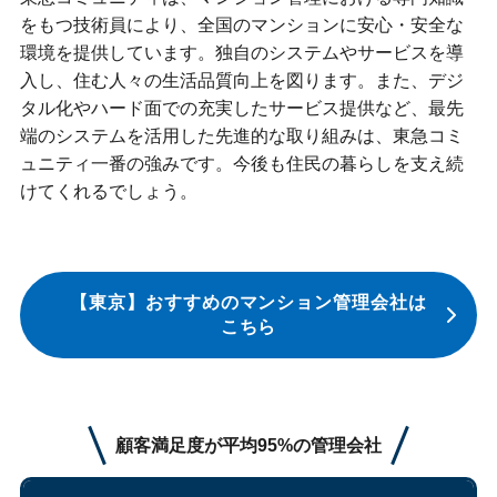
をもつ技術員により、全国のマンションに安心・安全な
環境を提供しています。独自のシステムやサービスを導
入し、住む人々の生活品質向上を図ります。また、デジ
タル化やハード面での充実したサービス提供など、最先
端のシステムを活用した先進的な取り組みは、東急コミ
ュニティ一番の強みです。今後も住民の暮らしを支え続
けてくれるでしょう。
【東京】おすすめのマンション管理会社は
こちら
顧客満足度が平均95%の管理会社