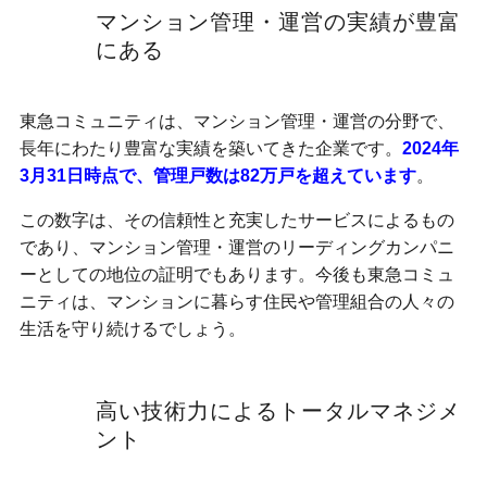
マンション管理・運営の実績が豊富
にある
東急コミュニティは、マンション管理・運営の分野で、
長年にわたり豊富な実績を築いてきた企業です。
2024年
3月31日時点で、管理戸数は82万戸を超えています
。
この数字は、その信頼性と充実したサービスによるもの
であり、マンション管理・運営のリーディングカンパニ
ーとしての地位の証明でもあります。今後も東急コミュ
ニティは、マンションに暮らす住民や管理組合の人々の
生活を守り続けるでしょう。
高い技術力によるトータルマネジメ
ント