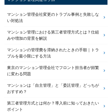
マンション管理会社変更のトラブル事例と失敗しな
い対処法
マンション管理における第三者管理方式とは？仕組
みや増加の背景を解説
マンションの管理費を滞納されたときの手順｜トラ
ブルを最小限にする方法
東京のマンション管理会社でフロント担当者が頻繁
に変わる問題
マンションは「自主管理」と「委託管理」どっちが
おすすめ？
第三者管理方式とは何か？導入前に知っておきたい
ポイント