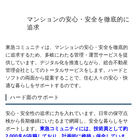
マンションの安心・安全を徹底的に
追求
東急コミュニティは、マンションの安心・安全を徹底的
に追求するため、多岐にわたる管理・運営サービスを提
供しています。デジタル化を推進しながら、総合不動産
管理会社としてのトータルサービスをします。ハードと
ソフトの両面から提案することで、住む人々の安心・快
適な暮らしをサポートするのです。
ハード面のサポート
安心・安全性の追求に力を入れています。日常の保守点
検から長期修繕にいたるまで網羅し、安全な暮らしをサ
ポートします。
東急コミュニティには、技術員として約
2,000名が在籍しており、計画的に維持・保全していま