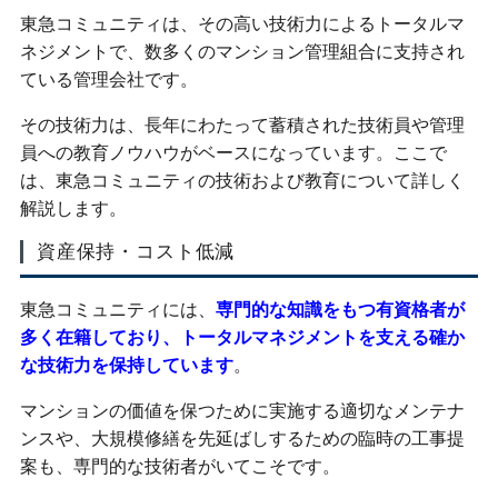
東急コミュニティは、その高い技術力によるトータルマ
ネジメントで、数多くのマンション管理組合に支持され
ている管理会社です。
その技術力は、長年にわたって蓄積された技術員や管理
員への教育ノウハウがベースになっています。ここで
は、東急コミュニティの技術および教育について詳しく
解説します。
資産保持・コスト低減
東急コミュニティには、
専門的な知識をもつ有資格者が
多く在籍しており、トータルマネジメントを支える確か
な技術力を保持しています
。
マンションの価値を保つために実施する適切なメンテナ
ンスや、大規模修繕を先延ばしするための臨時の工事提
案も、専門的な技術者がいてこそです。