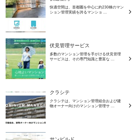
快適空間は、首都圏を中心に約230棟のマン
ション管理実績を誇るマンショ ....
伏見管理サービス
多数のマンション管理を手がける伏見管理
サービスは、その専門知識と豊富な ....
クラシテ
クラシテは、マンション管理組合および建
物オーナー向けのマンション管理サ ....
サンビルド