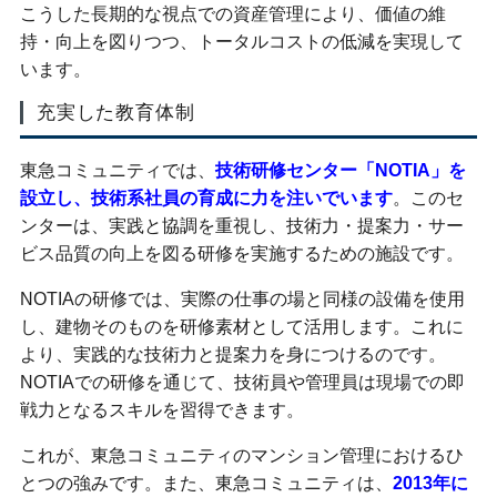
こうした長期的な視点での資産管理により、価値の維
持・向上を図りつつ、トータルコストの低減を実現して
います。
充実した教育体制
東急コミュニティでは、
技術研修センター「NOTIA」を
設立し、技術系社員の育成に力を注いでいます
。このセ
ンターは、実践と協調を重視し、技術力・提案力・サー
ビス品質の向上を図る研修を実施するための施設です。
NOTIAの研修では、実際の仕事の場と同様の設備を使用
し、建物そのものを研修素材として活用します。これに
より、実践的な技術力と提案力を身につけるのです。
NOTIAでの研修を通じて、技術員や管理員は現場での即
戦力となるスキルを習得できます。
これが、東急コミュニティのマンション管理におけるひ
とつの強みです。また、東急コミュニティは、
2013年に