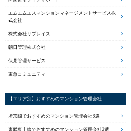
エムエムエスマンションマネージメントサービス株
式会社
株式会社リプレイス
朝日管理株式会社
伏見管理サービス
東急コミュニティ
【エリア別】おすすめのマンション管理会社
埼京線でおすすめのマンション管理会社3選
東武東上線でおすすめのマンション管理会社3選