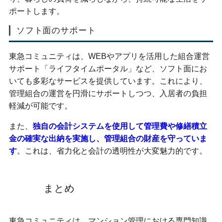
ポートします。
ソフト面のサポート
東急コミュニティは、WEBやアプリを活用した組合運営
サポート「ライフタイムポータル」など、ソフト面にお
いても多彩なサービスを提供しています。これにより、
管理組合の運営を円滑にサポートしつつ、入居者の負担
軽減が可能です。
また、
独自の会計システムを使用して管理費や修繕積立
金の確実な出納を実施し、管理組合の財産を守っていま
す
。これは、省力化と会計の透明性が大変魅力的です。
まとめ
東急コミュニティは、マンション管理における専門知識