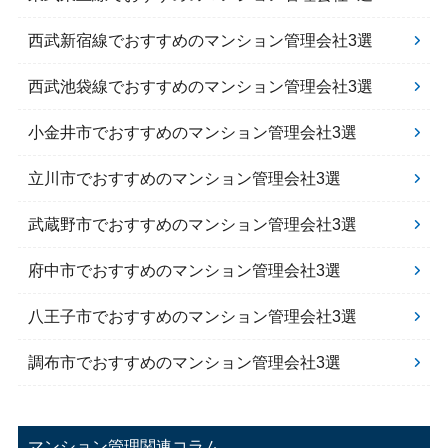
西武新宿線でおすすめのマンション管理会社3選
西武池袋線でおすすめのマンション管理会社3選
小金井市でおすすめのマンション管理会社3選
立川市でおすすめのマンション管理会社3選
武蔵野市でおすすめのマンション管理会社3選
府中市でおすすめのマンション管理会社3選
八王子市でおすすめのマンション管理会社3選
調布市でおすすめのマンション管理会社3選
マンション管理関連コラム