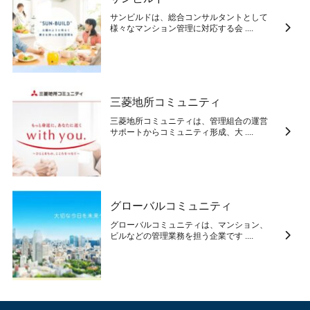
サンビルドは、総合コンサルタントとして
様々なマンション管理に対応する会 ....
三菱地所コミュニティ
三菱地所コミュニティは、管理組合の運営
サポートからコミュニティ形成、大 ....
グローバルコミュニティ
グローバルコミュニティは、マンション、
ビルなどの管理業務を担う企業です ....