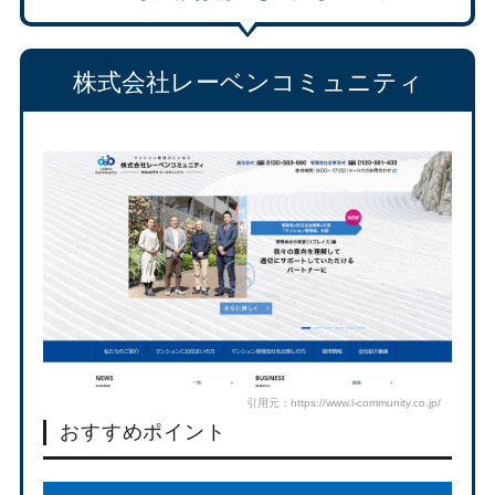
株式会社レーベンコミュニティ
引用元：https://www.l-community.co.jp/
おすすめポイント