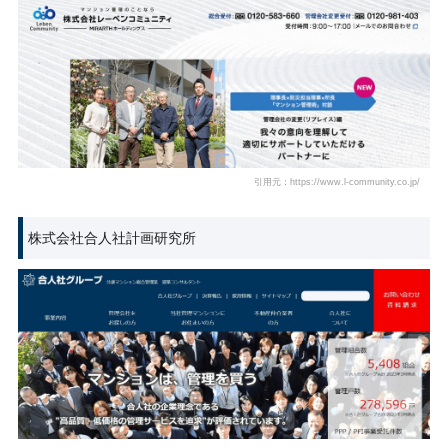
引用元：https://www.l-community.co.jp/
株式会社合人社計画研究所