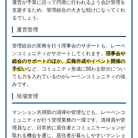
運営が予算に沿って円滑に行われるよう会計管理を
支援するため、管理組合の大きな助けになってくれ
るでしょう。
運営管理
管理組合の実務を行う理事会のサポートも、レーベ
ンコミュニティがサポートしてくれます。
理事会や
総会のサポートのほか、広報作成やイベント開催の
手伝い
など、コミュニティ形成に関わる部分につい
ても力を入れているのがレーベンコミュニティの強
みです。
現場管理
マンション共用部の清掃や管理なども、レーベンコ
ミュニティが行う管理業務の一環です。清掃員や管
理員など、日常的に居住者とコミュニケーションが
取れる機会を通じ、居住者が暮らしやすいマンショ