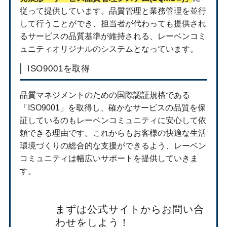
従って提供しています。品質管理と業務管理を並行
して行うことができ、担当者が代わっても提供され
るサービスの品質基準が維持される、レーベンコミ
ュニティオリジナルのシステムとなっています。
ISO9001を取得
品質マネジメントのための国際認証規格である
「ISO9001」を取得し、確かなサービスの品質を保
証しているのもレーベンコミュニティに安心して依
頼できる理由です。これからもお客様の快適な生活
環境づくりの総合的な支援ができるよう、レーベン
コミュニティは幅広いサポートを提供していきま
す。
まずは公式サイトからお問い合
わせをしよう！