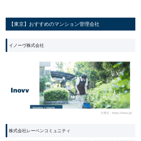
【東京】おすすめのマンション管理会社
イノーヴ株式会社
引用元：https://inovv.jp/
株式会社レーベンコミュニティ