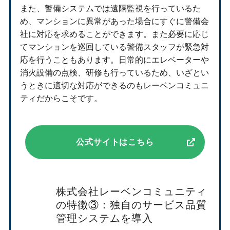
また、警備システムでは遠隔監視を行っているた
め、マンションに異常があった場合にすぐに警備会
社に対応を求めることができます。また必要に応じ
てマンションを巡回している警備スタッフが緊急対
応を行うこともあります。日常的にエレベーターや
消火設備の点検、研修も行っているため、いざとい
うときに適切な対応ができるのもレーベンコミュニ
ティだからこそです。
公式サイトはこちら
株式会社レーベンコミュニティ
の特徴③：独自のサービス品質
管理システムを導入