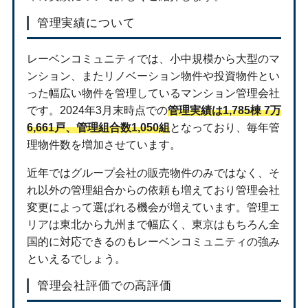
管理実績について
レーベンコミュニティでは、小中規模から大型のマ
ンション、またリノベーション物件や投資物件とい
った幅広い物件を管理しているマンション管理会社
です。2024年3月末時点での
管理実績は1,785棟 7万
6,661戸、管理組合数1,050組
となっており、毎年管
理物件数を増加させています。
近年ではグループ会社の販売物件のみではなく、そ
れ以外の管理組合からの依頼も増えており管理会社
変更によって選ばれる機会が増えています。管理エ
リアは東北から九州まで幅広く、東京はもちろん全
国的に対応できるのもレーベンコミュニティの強み
といえるでしょう。
管理会社評価での高評価