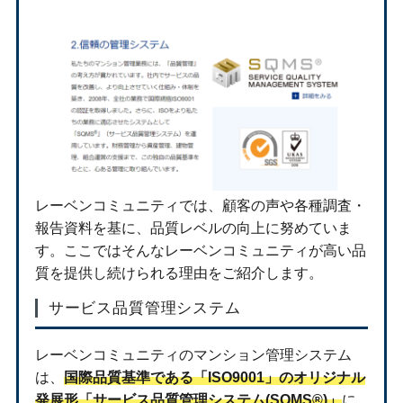
レーベンコミュニティでは、顧客の声や各種調査・
報告資料を基に、品質レベルの向上に努めていま
す。ここではそんなレーベンコミュニティが高い品
質を提供し続けられる理由をご紹介します。
サービス品質管理システム
レーベンコミュニティのマンション管理システム
は、
国際品質基準である「ISO9001」のオリジナル
発展形「サービス品質管理システム(SQMS®)」
に