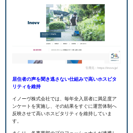
引用元：https://inovv.jp/
居住者の声を聞き逃さない仕組みで高いホスピタ
リティを維持
イノーヴ株式会社では、毎年全入居者に満足度ア
ンケートを実施し、その結果をすぐに運営体制へ
反映させて高いホスピタリティを維持していま
す。