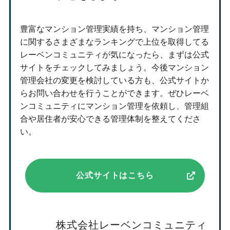
豊富なマンション管理実績を持ち、マンション管理
に関するさまざまなランキングで上位を取得してる
レーベンコミュニティが気になったら、まずは公式
サイトをチェックしてみましょう。今後マンション
管理会社の変更を検討している方も、公式サイトか
らお問い合わせを行うことができます。ぜひレーベ
ンコミュニティにマンション管理を依頼し、管理組
合や居住者が安心できる管理体制を整えてくださ
い。
公式サイトはこちら
株式会社レーベンコミュニティ