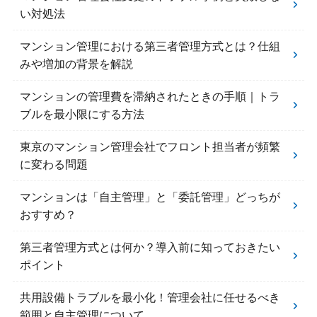
い対処法
マンション管理における第三者管理方式とは？仕組
みや増加の背景を解説
マンションの管理費を滞納されたときの手順｜トラ
ブルを最小限にする方法
東京のマンション管理会社でフロント担当者が頻繁
に変わる問題
マンションは「自主管理」と「委託管理」どっちが
おすすめ？
第三者管理方式とは何か？導入前に知っておきたい
ポイント
共用設備トラブルを最小化！管理会社に任せるべき
範囲と自主管理について