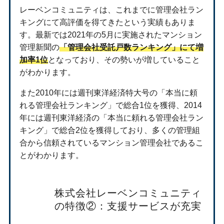
レーベンコミュニティは、これまでに管理会社ラン
キングにて高評価を得てきたという実績もありま
す。最新では2021年の5月に実施されたマンション
管理新聞の
「管理会社受託戸数ランキング」にて増
加率1位
となっており、その勢いが増していること
がわかります。
また2010年には週刊東洋経済特大号の「本当に頼
れる管理会社ランキング」で総合1位を獲得、2014
年には週刊東洋経済の「本当に頼れる管理会社ラン
キング」で総合2位を獲得しており、多くの管理組
合から信頼されているマンション管理会社であるこ
とがわかります。
株式会社レーベンコミュニティ
の特徴②：支援サービスが充実