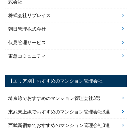
式会社
株式会社リプレイス
朝日管理株式会社
伏見管理サービス
東急コミュニティ
【エリア別】おすすめのマンション管理会社
埼京線でおすすめのマンション管理会社3選
東武東上線でおすすめのマンション管理会社3選
西武新宿線でおすすめのマンション管理会社3選