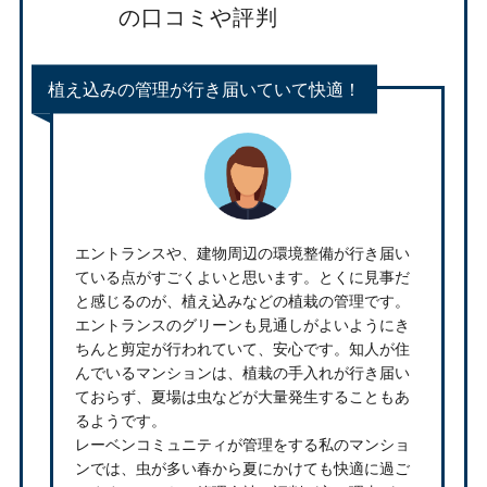
の口コミや評判
植え込みの管理が行き届いていて快適！
エントランスや、建物周辺の環境整備が行き届い
ている点がすごくよいと思います。とくに見事だ
と感じるのが、植え込みなどの植栽の管理です。
エントランスのグリーンも見通しがよいようにき
ちんと剪定が行われていて、安心です。知人が住
んでいるマンションは、植栽の手入れが行き届い
ておらず、夏場は虫などが大量発生することもあ
るようです。
レーベンコミュニティが管理をする私のマンショ
ンでは、虫が多い春から夏にかけても快適に過ご