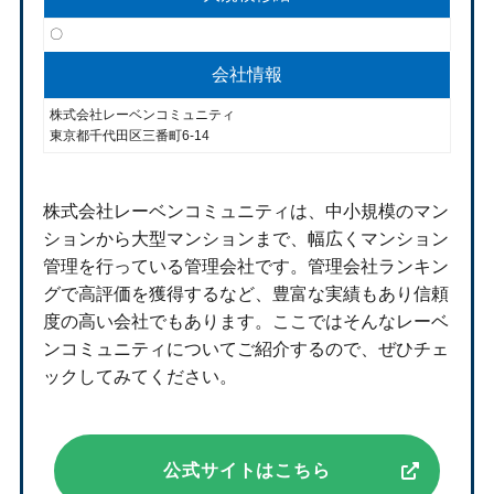
〇
会社情報
株式会社レーベンコミュニティ
東京都千代田区三番町6-14
株式会社レーベンコミュニティは、中小規模のマン
ションから大型マンションまで、幅広くマンション
管理を行っている管理会社です。管理会社ランキン
グで高評価を獲得するなど、豊富な実績もあり信頼
度の高い会社でもあります。ここではそんなレーベ
ンコミュニティについてご紹介するので、ぜひチェ
ックしてみてください。
公式サイトはこちら