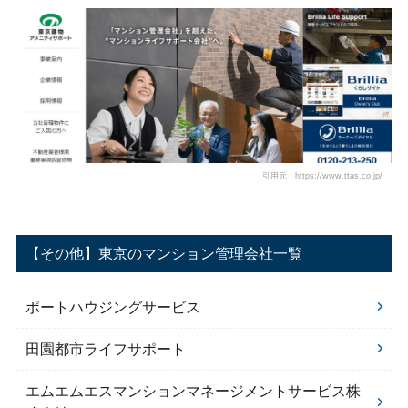
引用元：https://www.ttas.co.jp/
【その他】東京のマンション管理会社一覧
ポートハウジングサービス
田園都市ライフサポート
エムエムエスマンションマネージメントサービス株