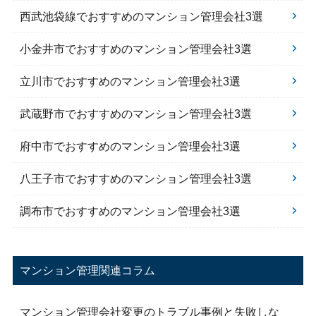
西武池袋線でおすすめのマンション管理会社3選
小金井市でおすすめのマンション管理会社3選
立川市でおすすめのマンション管理会社3選
武蔵野市でおすすめのマンション管理会社3選
府中市でおすすめのマンション管理会社3選
八王子市でおすすめのマンション管理会社3選
調布市でおすすめのマンション管理会社3選
マンション管理関連コラム
マンション管理会社変更のトラブル事例と失敗しな