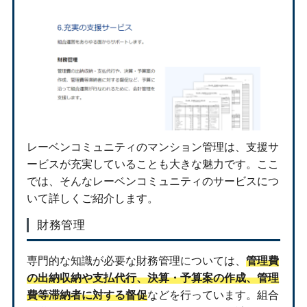
レーベンコミュニティのマンション管理は、支援サ
ービスが充実していることも大きな魅力です。ここ
では、そんなレーベンコミュニティのサービスにつ
いて詳しくご紹介します。
財務管理
専門的な知識が必要な財務管理については、
管理費
の出納収納や支払代行、決算・予算案の作成、管理
費等滞納者に対する督促
などを行っています。組合