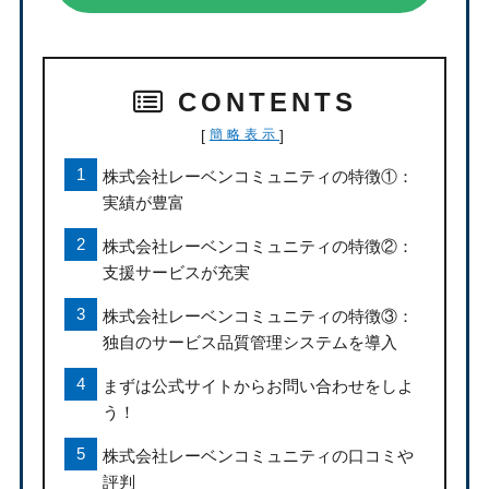
CONTENTS
[
]
簡略表示
株式会社レーベンコミュニティの特徴①：
実績が豊富
株式会社レーベンコミュニティの特徴②：
支援サービスが充実
株式会社レーベンコミュニティの特徴③：
独自のサービス品質管理システムを導入
まずは公式サイトからお問い合わせをしよ
う！
株式会社レーベンコミュニティの口コミや
評判