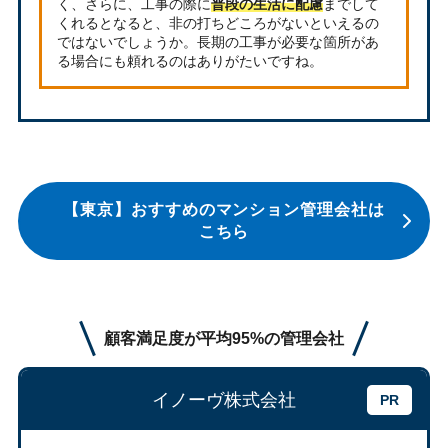
く、さらに、工事の際に
普段の生活に配慮
までして
くれるとなると、非の打ちどころがないといえるの
ではないでしょうか。長期の工事が必要な箇所があ
る場合にも頼れるのはありがたいですね。
【東京】おすすめのマンション管理会社は
こちら
顧客満足度が平均95%の管理会社
イノーヴ株式会社