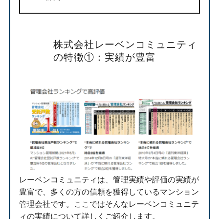
株式会社レーベンコミュニティ
の特徴①：実績が豊富
レーベンコミュニティは、管理実績や評価の実績が
豊富で、多くの方の信頼を獲得しているマンション
管理会社です。ここではそんなレーベンコミュニテ
ィの実績について詳しくご紹介します。