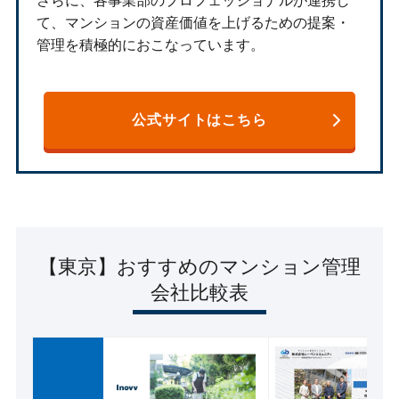
さらに、各事業部のプロフェッショナルが連携し
て、マンションの資産価値を上げるための提案・
管理を積極的におこなっています。
公式サイトはこちら
【東京】おすすめのマンション管理
会社比較表