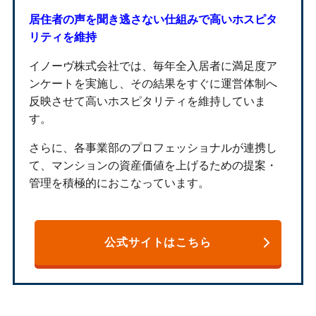
居住者の声を聞き逃さない仕組みで高いホスピタ
リティを維持
イノーヴ株式会社では、毎年全入居者に満足度ア
ンケートを実施し、その結果をすぐに運営体制へ
反映させて高いホスピタリティを維持していま
す。
さらに、各事業部のプロフェッショナルが連携し
て、マンションの資産価値を上げるための提案・
管理を積極的におこなっています。
公式サイトはこちら