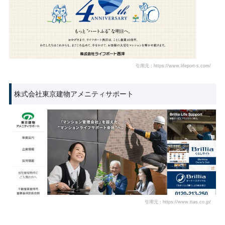
引用元：https://www.lifeport-s.com/
株式会社東京建物アメニティサポート
引用元：https://www.ttas.co.jp/