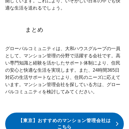
開しています。これにより、いそがしい日常の中でも快
適な生活を送れるでしょう。
まとめ
グローバルコミュニティは、大和ハウスグループの一員
として、マンション管理の分野で活躍する会社です。高
い専門知識と経験を活かしたサポート体制により、住民
の安心と快適な生活を実現します。また、24時間365日
対応の生活サポートなどにより、住民のニーズに応えて
います。マンション管理会社を探している方は、グロー
バルコミュニティを検討してみてください。
【東京】おすすめのマンション管理会社は
こちら