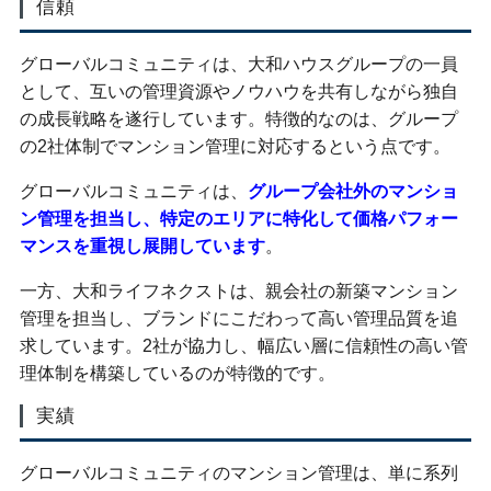
信頼
グローバルコミュニティは、大和ハウスグループの一員
として、互いの管理資源やノウハウを共有しながら独自
の成長戦略を遂行しています。特徴的なのは、グループ
の2社体制でマンション管理に対応するという点です。
グローバルコミュニティは、
グループ会社外のマンショ
ン管理を担当し、特定のエリアに特化して価格パフォー
マンスを重視し展開しています
。
一方、大和ライフネクストは、親会社の新築マンション
管理を担当し、ブランドにこだわって高い管理品質を追
求しています。2社が協力し、幅広い層に信頼性の高い管
理体制を構築しているのが特徴的です。
実績
グローバルコミュニティのマンション管理は、単に系列