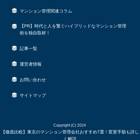
マンション管理関連コラム
【PR】時代と人を繋ぐハイブリッドなマンション管理
術を独自取材！
記事一覧
運営者情報
お問い合わせ
サイトマップ
Copyright (C) 2024
【徹底比較】東京のマンション管理会社おすすめ7選！変更手順も詳し
く解説