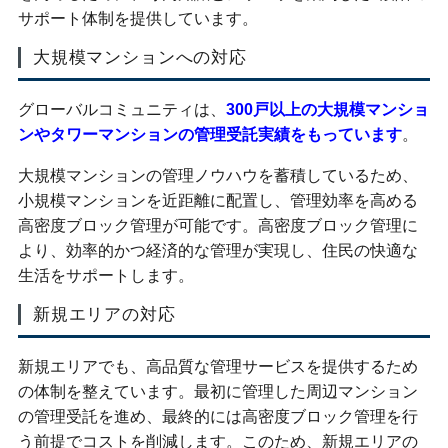
サポート体制を提供しています。
大規模マンションへの対応
グローバルコミュニティは、
300戸以上の大規模マンショ
ンやタワーマンションの管理受託実績をもっています
。
大規模マンションの管理ノウハウを蓄積しているため、
小規模マンションを近距離に配置し、管理効率を高める
高密度ブロック管理が可能です。高密度ブロック管理に
より、効率的かつ経済的な管理が実現し、住民の快適な
生活をサポートします。
新規エリアの対応
新規エリアでも、高品質な管理サービスを提供するため
の体制を整えています。最初に管理した周辺マンション
の管理受託を進め、最終的には高密度ブロック管理を行
う前提でコストを削減します。このため、新規エリアの