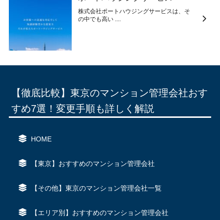
株式会社ポートハウジングサービスは、そ
の中でも高い ....
【徹底比較】東京のマンション管理会社おす
すめ7選！変更手順も詳しく解説
HOME
【東京】おすすめのマンション管理会社
【その他】東京のマンション管理会社一覧
【エリア別】おすすめのマンション管理会社