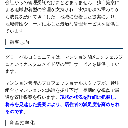
会社からの管理受託だけにとどまりません。独自提案に
よる地域密着型の管理が支持され、実績を積み重ねなが
ら成長を続けてきました。地域に密着した提案により、
地域特性やニーズに応じた最適な管理サービスを提供し
ています。
顧客志向
グローバルコミュニティは、マンションMiXコンシェルジ
ュというカスタムメイド型の管理サービスを提供してい
ます。
マンション管理のプロフェッショナルスタッフが、管理
組合とマンションの課題を掘り下げ、長期的な視点で最
適な管理提案を行います。
現状の状況を詳細に把握し、
将来を見越した提案により、居住者の満足度を高められ
るのです
。
資産効率化