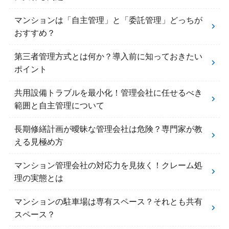
マンションは「自主管理」と「委託管理」どっちが
おすすめ？
第三者管理方式とは何か？導入前に知っておきたい
ポイント
共用設備トラブルを最小化！管理会社に任せるべき
範囲と自主管理について
長期修繕計画が曖昧な管理会社は危険？専門家が教
える見極め方
マンション管理会社の対応力を見抜く！クレーム処
理の実態とは
マンションの駐車場は専有スペース？それとも共有
スペース？