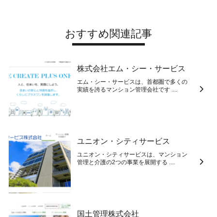
おすすめ関連記事
株式会社エム・シー・サービス
エム・シー・サービスは、首都圏で多くの
実績を誇るマンション管理会社です ....
ユニオン・シティサービス
ユニオン・シティサービスは、マンション
管理と介護の2つの事業を展開する ....
国土管理株式会社