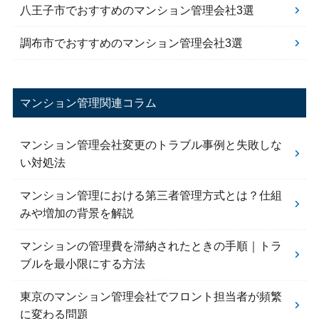
八王子市でおすすめのマンション管理会社3選
調布市でおすすめのマンション管理会社3選
マンション管理関連コラム
マンション管理会社変更のトラブル事例と失敗しな
い対処法
マンション管理における第三者管理方式とは？仕組
みや増加の背景を解説
マンションの管理費を滞納されたときの手順｜トラ
ブルを最小限にする方法
東京のマンション管理会社でフロント担当者が頻繁
に変わる問題