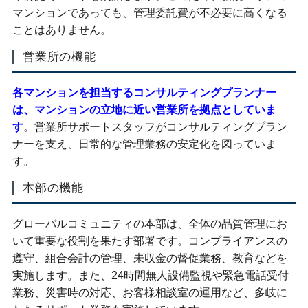
マンションであっても、管理委託費が不必要に高くなる
ことはありません。
営業所の機能
各マンションを担当するコンサルティングプランナー
は、マンションの立地に近い営業所を拠点としていま
す
。営業所サポートスタッフがコンサルティングプラン
ナーを支え、日常的な管理業務の安定化を図っていま
す。
本部の機能
グローバルコミュニティの本部は、全体の品質管理にお
いて重要な役割を果たす部署です。コンプライアンスの
遵守、組合会計の管理、未収金の督促業務、教育などを
実施します。また、24時間無人設備監視や緊急電話受付
業務、災害時の対応、お客様相談室の運用など、多岐に