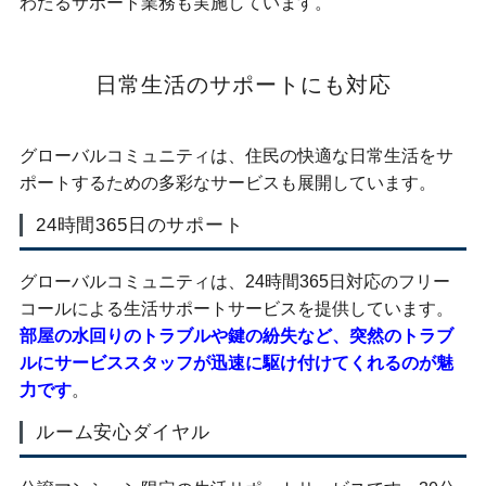
わたるサポート業務も実施しています。
日常生活のサポートにも対応
グローバルコミュニティは、住民の快適な日常生活をサ
ポートするための多彩なサービスも展開しています。
24時間365日のサポート
グローバルコミュニティは、24時間365日対応のフリー
コールによる生活サポートサービスを提供しています。
部屋の水回りのトラブルや鍵の紛失など、突然のトラブ
ルにサービススタッフが迅速に駆け付けてくれるのが魅
力です
。
ルーム安心ダイヤル