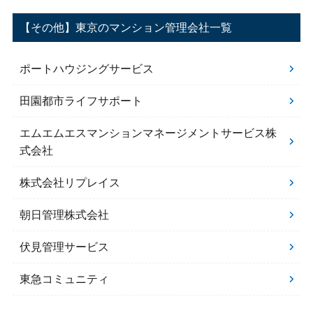
【その他】東京のマンション管理会社一覧
ポートハウジングサービス
田園都市ライフサポート
エムエムエスマンションマネージメントサービス株
式会社
株式会社リプレイス
朝日管理株式会社
伏見管理サービス
東急コミュニティ