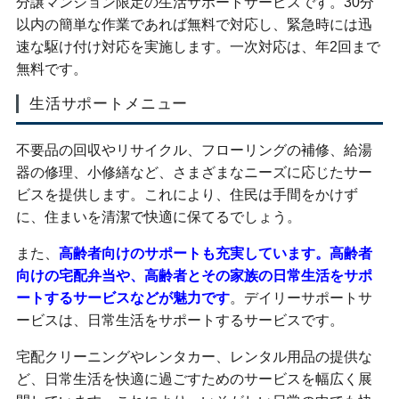
分譲マンション限定の生活サポートサービスです。30分
以内の簡単な作業であれば無料で対応し、緊急時には迅
速な駆け付け対応を実施します。一次対応は、年2回まで
無料です。
生活サポートメニュー
不要品の回収やリサイクル、フローリングの補修、給湯
器の修理、小修繕など、さまざまなニーズに応じたサー
ビスを提供します。これにより、住民は手間をかけず
に、住まいを清潔で快適に保てるでしょう。
また、
高齢者向けのサポートも充実しています。高齢者
向けの宅配弁当や、高齢者とその家族の日常生活をサポ
ートするサービスなどが魅力です
。デイリーサポートサ
ービスは、日常生活をサポートするサービスです。
宅配クリーニングやレンタカー、レンタル用品の提供な
ど、日常生活を快適に過ごすためのサービスを幅広く展