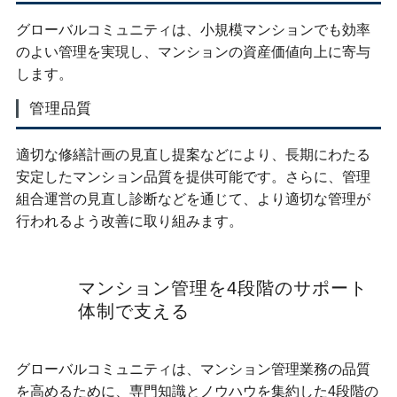
グローバルコミュニティは、小規模マンションでも効率
のよい管理を実現し、マンションの資産価値向上に寄与
します。
管理品質
適切な修繕計画の見直し提案などにより、長期にわたる
安定したマンション品質を提供可能です。さらに、管理
組合運営の見直し診断などを通じて、より適切な管理が
行われるよう改善に取り組みます。
マンション管理を4段階のサポート
体制で支える
グローバルコミュニティは、マンション管理業務の品質
を高めるために、専門知識とノウハウを集約した4段階の