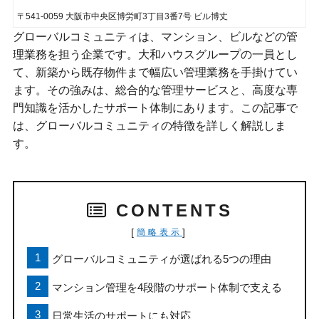
〒541-0059 大阪市中央区博労町3丁目3番7号 ビル博丈
グローバルコミュニティは、マンション、ビルなどの管
理業務を担う企業です。大和ハウスグループの一員とし
て、新築から既存物件まで幅広い管理業務を手掛けてい
ます。その強みは、総合的な管理サービスと、高度な専
門知識を活かしたサポート体制にあります。この記事で
は、グローバルコミュニティの特徴を詳しく解説しま
す。
CONTENTS
[
]
簡略表示
グローバルコミュニティが選ばれる5つの理由
マンション管理を4段階のサポート体制で支える
日常生活のサポートにも対応