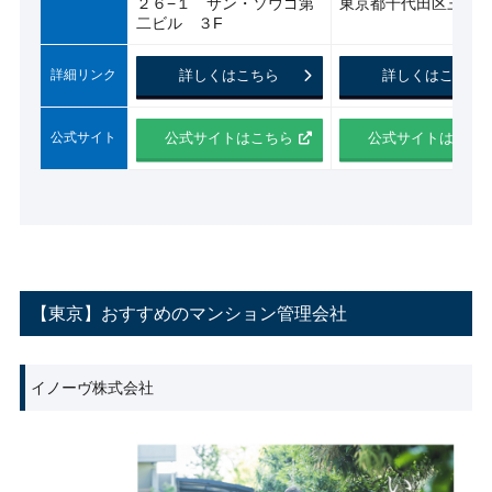
２６−１ サン・ソウゴ第
東京都千代田区三番町6
二ビル ３F
詳細リンク
詳しくはこちら
詳しくはこちら
公式サイト
公式サイトはこちら
公式サイトはこち
【東京】おすすめのマンション管理会社
イノーヴ株式会社