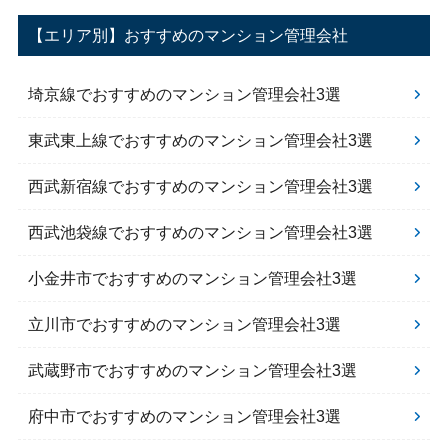
【エリア別】おすすめのマンション管理会社
埼京線でおすすめのマンション管理会社3選
東武東上線でおすすめのマンション管理会社3選
西武新宿線でおすすめのマンション管理会社3選
西武池袋線でおすすめのマンション管理会社3選
小金井市でおすすめのマンション管理会社3選
立川市でおすすめのマンション管理会社3選
武蔵野市でおすすめのマンション管理会社3選
府中市でおすすめのマンション管理会社3選