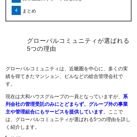
まとめ
グローバルコミュニティが選ばれる
5つの理由
グローバルコミュニティは、近畿圏を中心に、多くの実
績を得てきたマンション、ビルなどの総合管理会社で
す。
現在は大和ハウスグループの一員となっていますが、
系
列会社の管理受託のみにとどまらず、グループ外の事業
主や管理組合にもサービスを提供しています
。ここで
は、グローバルコミュニティが選ばれる5つの理由を詳し
く紹介します。