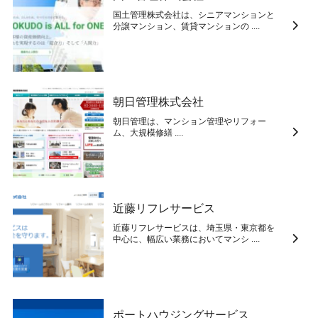
国土管理株式会社は、シニアマンションと
分譲マンション、賃貸マンションの ....
朝日管理株式会社
朝日管理は、マンション管理やリフォー
ム、大規模修繕 ....
近藤リフレサービス
近藤リフレサービスは、埼玉県・東京都を
中心に、幅広い業務においてマンシ ....
ポートハウジングサービス