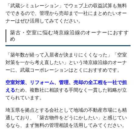
「武蔵シミュレーション」でウェブ上の収益試算も無料
でできるので、管理から売却まで一社にまとめたいオー
ナーはぜひ活用してみてください。
築古・空室に悩む埼京線沿線のオーナーにおすす
め
「築年数が経って入居者が決まりにくくなった」「空室
対策を一から考え直したい」という埼京線沿線のオーナ
ーに、武蔵コーポレーションはとくにおすすめです。
空室対策、リフォーム、管理、売却の全工程を一社で担
える
ため、複数社に相談する手間なく一貫した戦略が立
てられています。
埼玉県を拠点とする会社として地域の不動産市場にも精
通しており、「築古物件をどうにかしたい」と感じてい
るなら、まず無料の管理相談を活用してみてください。