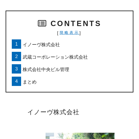
CONTENTS
[
]
簡略表示
イノーヴ株式会社
武蔵コーポレーション株式会社
株式会社中央ビル管理
まとめ
イノーヴ株式会社