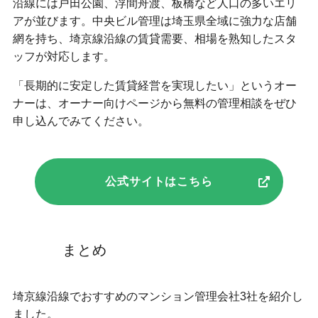
沿線には戸田公園、浮間舟渡、板橋など人口の多いエリ
アが並びます。中央ビル管理は埼玉県全域に強力な店舗
網を持ち、埼京線沿線の賃貸需要、相場を熟知したスタ
ッフが対応します。
「長期的に安定した賃貸経営を実現したい」というオー
ナーは、オーナー向けページから無料の管理相談をぜひ
申し込んでみてください。
公式サイトはこちら
まとめ
埼京線沿線でおすすめのマンション管理会社3社を紹介し
ました。