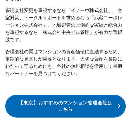
管理会社変更を重視するなら「イノーヴ株式会社」、空
室対策、トータルサポートを求めるなら「武蔵コーポレ
ーション株式会社」、地域密着の圧倒的な実績と総合力
を重視するなら「株式会社中央ビル管理」が有力な選択
肢です。
管理会社の質はマンションの資産価値に直結するため、
定期的な見直しが重要となります。大切な資産を長期に
わたって守るためにも、各社の無料相談を活用して最適
なパートナーを見つけてください。
【東京】おすすめのマンション管理会社は
こちら