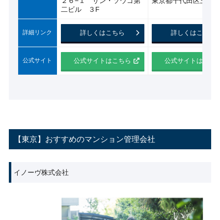
２６−１ サン・ソウゴ第
東京都千代田区三番町6
二ビル ３F
詳細リンク
詳しくはこちら
詳しくはこちら
公式サイト
公式サイトはこちら
公式サイトはこち
【東京】おすすめのマンション管理会社
イノーヴ株式会社