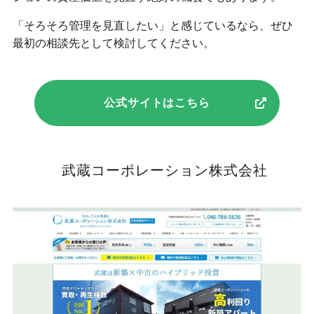
「そろそろ管理を見直したい」と感じているなら、ぜひ
最初の相談先として検討してください。
公式サイトはこちら
武蔵コーポレーション株式会社