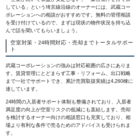
している」という埼京線沿線のオーナーには、武蔵コー
ポレーションへの相談がおすすめです。無料の管理相談
を受け付けているので、まずは現状の物件状況を持ち込
んで話を聞いてもらいましょう。
空室対策・24時間対応・売却までトータルサポー
ト
武蔵コーポレーションの強みは対応範囲の広さにありま
す。賃貸管理にとどまらず工事・リフォーム、出口戦略
まで一社でサポートでき、累計売買取扱実績は4,260棟に
達しています。
24時間の入居者サポート体制も整備されており、入居者
満足度の向上が空室リスクの低減にも直結します。売却
を検討するオーナー向けの相談窓口も充実しており、相
場より有利な条件で売るためのアドバイスも受けられま
す。