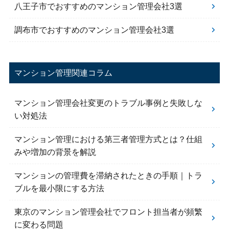
八王子市でおすすめのマンション管理会社3選
調布市でおすすめのマンション管理会社3選
マンション管理関連コラム
マンション管理会社変更のトラブル事例と失敗しな
い対処法
マンション管理における第三者管理方式とは？仕組
みや増加の背景を解説
マンションの管理費を滞納されたときの手順｜トラ
ブルを最小限にする方法
東京のマンション管理会社でフロント担当者が頻繁
に変わる問題