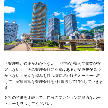
「管理費が適正かわからない」「空室が増えて収益が安
定しない」「今の管理会社に不満はあるが変更先が見つ
からない」そんな悩みを持つ埼京線沿線のオーナーへ向
けて、実績豊富な管理会社を3社厳選して紹介していきま
す。
各社の特徴を比較して、自分のマンションに最適なパー
トナーを見つけてください。