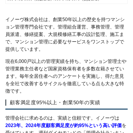
イノーヴ株式会社は、創業50年以上の歴史を持つマンシ
ョン管理専門会社です。管理組合運営、事務管理、管理
員派遣、修繕提案、大規模修繕工事の設計監理、施工ま
で、マンション管理に必要なサービスをワンストップで
提供しています。
現在6,000戸以上の管理実績を持ち、マンション管理士や
管理業務主任者など国家資格保有者を多数在籍させてい
ます。毎年全居住者へのアンケートを実施し、得た意見
を全社で改善するサイクルを徹底している点も大きな特
徴です。
顧客満足度95%以上・創業50年の実績
管理会社に求めるのは、実績と信頼です。イノーヴは
2023年、2024年度顧客満足度が約95%という高い評価
を
受けています。週刊ダイヤモンドの「管理会社ランキン