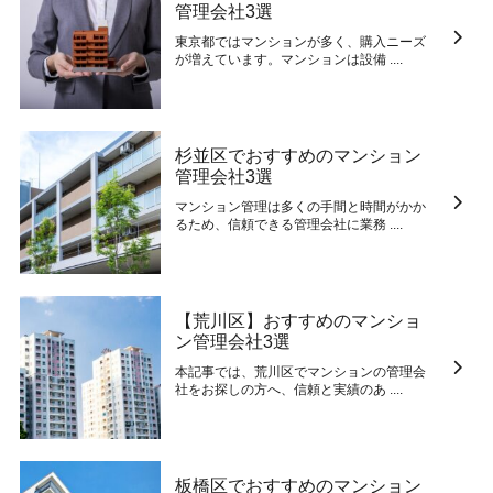
管理会社3選
東京都ではマンションが多く、購入ニーズ
が増えています。マンションは設備 ....
杉並区でおすすめのマンション
管理会社3選
マンション管理は多くの手間と時間がかか
るため、信頼できる管理会社に業務 ....
【荒川区】おすすめのマンショ
ン管理会社3選
本記事では、荒川区でマンションの管理会
社をお探しの方へ、信頼と実績のあ ....
板橋区でおすすめのマンション