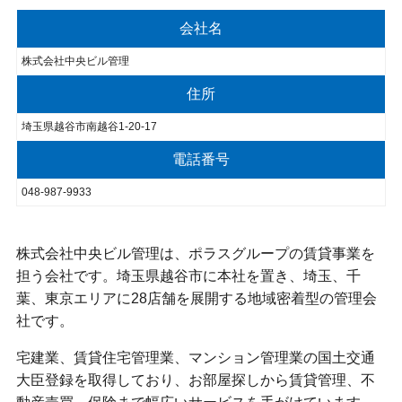
会社名
株式会社中央ビル管理
住所
埼玉県越谷市南越谷1-20-17
電話番号
048-987-9933
株式会社中央ビル管理は、ポラスグループの賃貸事業を
担う会社です。埼玉県越谷市に本社を置き、埼玉、千
葉、東京エリアに28店舗を展開する地域密着型の管理会
社です。
宅建業、賃貸住宅管理業、マンション管理業の国土交通
大臣登録を取得しており、お部屋探しから賃貸管理、不