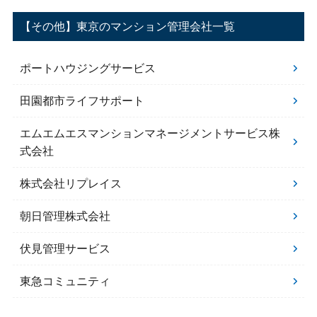
【その他】東京のマンション管理会社一覧
ポートハウジングサービス
田園都市ライフサポート
エムエムエスマンションマネージメントサービス株
式会社
株式会社リプレイス
朝日管理株式会社
伏見管理サービス
東急コミュニティ