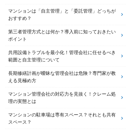
マンションは「自主管理」と「委託管理」どっちが
おすすめ？
第三者管理方式とは何か？導入前に知っておきたい
ポイント
共用設備トラブルを最小化！管理会社に任せるべき
範囲と自主管理について
長期修繕計画が曖昧な管理会社は危険？専門家が教
える見極め方
マンション管理会社の対応力を見抜く！クレーム処
理の実態とは
マンションの駐車場は専有スペース？それとも共有
スペース？