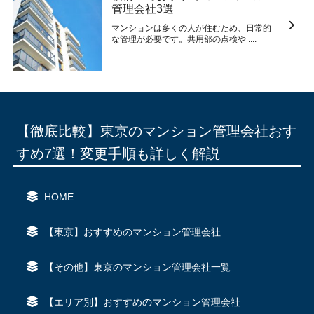
管理会社3選
マンションは多くの人が住むため、日常的
な管理が必要です。共用部の点検や ....
【徹底比較】東京のマンション管理会社おす
すめ7選！変更手順も詳しく解説
HOME
【東京】おすすめのマンション管理会社
【その他】東京のマンション管理会社一覧
【エリア別】おすすめのマンション管理会社