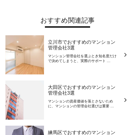
おすすめ関連記事
立川市でおすすめのマンション
管理会社3選
マンション管理会社を選ぶとき知名度だけ
で決めてしまうと、実際のサポート ....
大田区でおすすめのマンション
管理会社3選
マンションの資産価値を落とさないため
に、マンションの管理会社選びは重要 ....
練馬区でおすすめのマンション