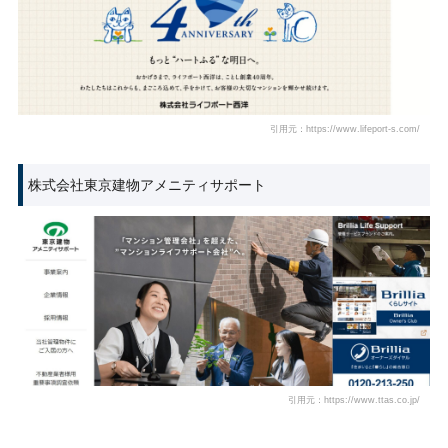
引用元：https://www.lifeport-s.com/
株式会社東京建物アメニティサポート
引用元：https://www.ttas.co.jp/