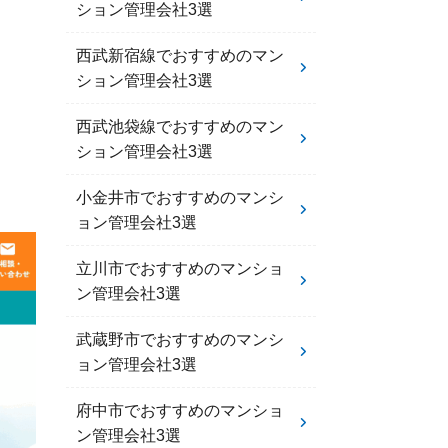
ション管理会社3選
西武新宿線でおすすめのマン
ション管理会社3選
西武池袋線でおすすめのマン
ション管理会社3選
小金井市でおすすめのマンシ
ョン管理会社3選
立川市でおすすめのマンショ
ン管理会社3選
武蔵野市でおすすめのマンシ
ョン管理会社3選
府中市でおすすめのマンショ
ン管理会社3選