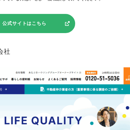
公式サイトはこちら
会社