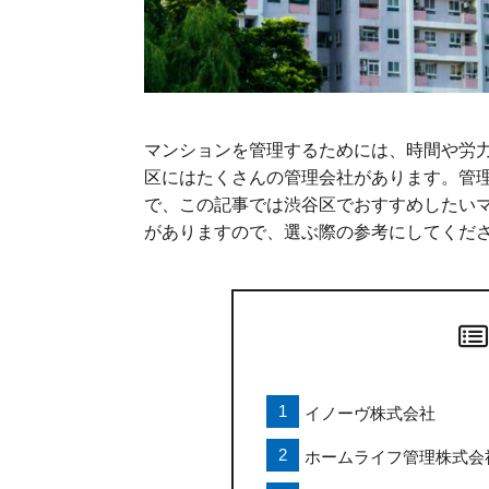
マンションを管理するためには、時間や労
区にはたくさんの管理会社があります。管
で、この記事では渋谷区でおすすめしたい
がありますので、選ぶ際の参考にしてくだ
イノーヴ株式会社
ホームライフ管理株式会