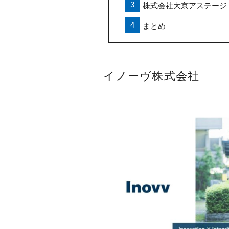
株式会社大京アステージ
まとめ
イノーヴ株式会社