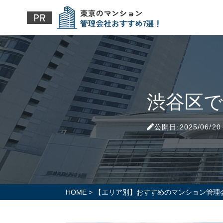
渋谷区で
公開日:2025/06/20
HOME
>
【エリア別】おすすめのマンション管理