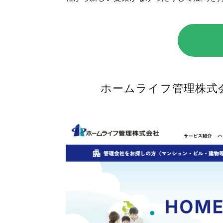
ホームライフ管理株式